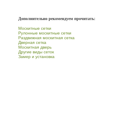
Дополнительно рекомендуем прочитать:
Москитные сетки
Рулонные москитные сетки
Раздвижная москитная сетка
Дверная сетка
Москитная дверь
Другие виды сеток
Замер и установка