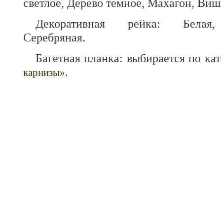
светлое, Дерево темное, Махагон, Виш
Декоративная рейка: Белая,
Серебряная.
Багетная планка: выбирается по кат
.
карнизы»