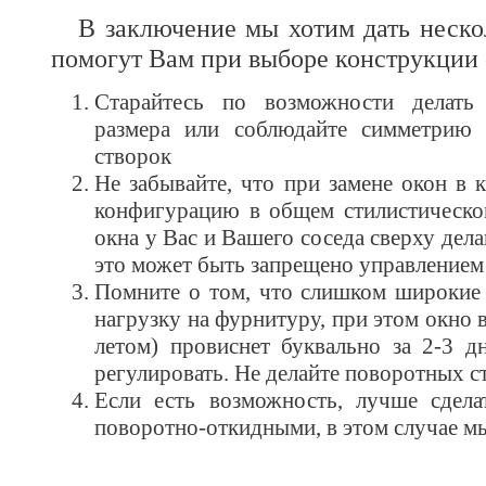
В заключение мы хотим дать неско
помогут Вам при выборе конструкции 
Старайтесь по возможности делать
размера или соблюдайте симметрию 
створок
Не забывайте, что при замене окон в 
конфигурацию в общем стилистическом
окна у Вас и Вашего соседа сверху дел
это может быть запрещено управлением
Помните о том, что слишком широкие
нагрузку на фурнитуру, при этом окно
летом) провиснет буквально за 2-3 д
регулировать. Не делайте поворотных с
Если есть возможность, лучше сдел
поворотно-откидными, в этом случае мы