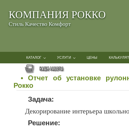
КОМПАНИЯ РОККО
Стиль Качество Комфорт
КАТАЛОГ
УСЛУГИ
ЦЕНЫ
КАЛЬКУЛЯТ
• Отчет об установке руло
Рокко
Задача:
Декорирование интерьера школьно
Решение: