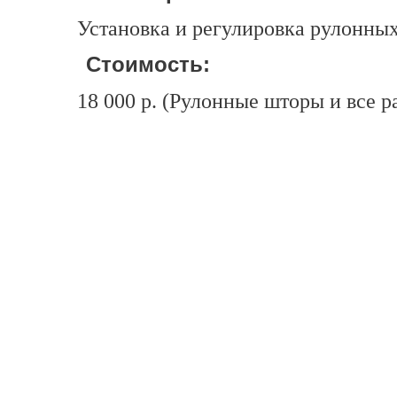
Установка и регулировка рулонных
Стоимость:
18 000 р. (Рулонные шторы и все 