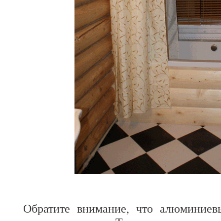
Обратите внимание, что алюминиев