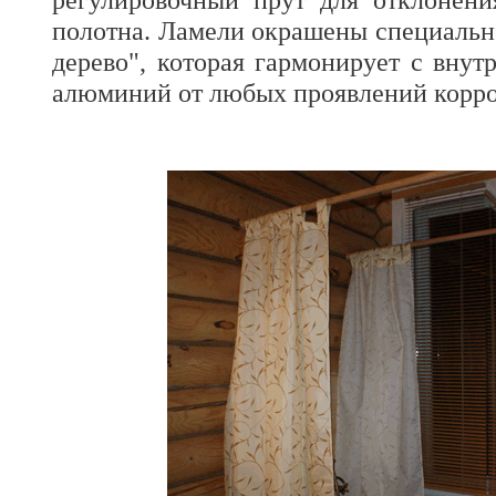
полотна. Ламели окрашены специальн
дерево", которая гармонирует с внут
алюминий от любых проявлений корро