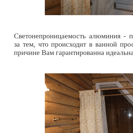
Светонепроницаемость алюминия - п
за тем, что происходит в ванной про
причине Вам гарантированна идеальная