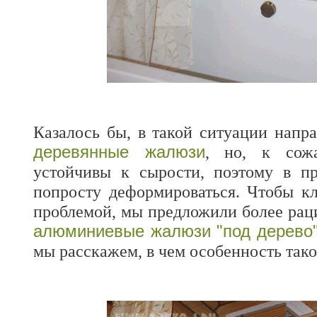
Казалось бы, в такой ситуации напр
деревянные жалюзи
, но, к сож
устойчивы к сырости, поэтому в пр
попросту деформироваться. Чтобы кл
проблемой, мы предложили более ра
алюминиевые жалюзи "под дерево
мы расскажем, в чем особенность так