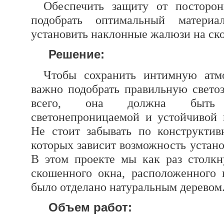
Обеспечить защиту от посторон
подобрать оптимальный матери
установить наклонные жалюзи на ск
Решение:
Чтобы сохранить интимную атм
важно подобрать правильную свето
всего, она должна быть 
светонепроницаемой и устойчивой
Не стоит забывать по конструктив
которых зависит возможность устано
В этом проекте мы как раз столкн
скошенного окна, расположенного 
было отделано натуральным деревом
Объем работ: