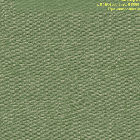
т. 8 (495) 508-1720, 8 (909
При копировании ма