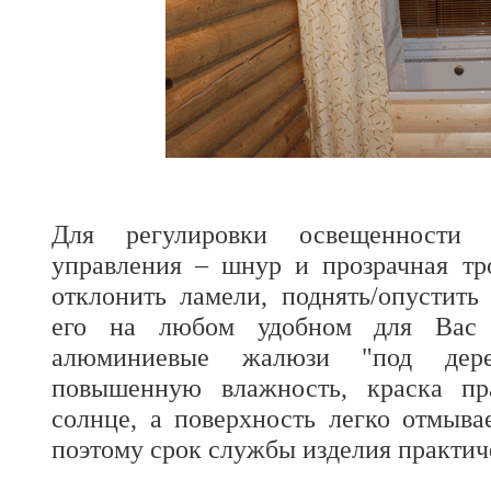
Для регулировки освещенности 
управления – шнур и прозрачная тр
отклонить ламели, поднять/опустить
его на любом удобном для Вас 
алюминиевые жалюзи "под дере
повышенную влажность, краска пр
солнце, а поверхность легко отмывае
поэтому срок службы изделия практич