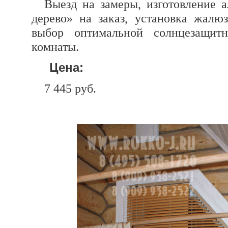
Выезд на замеры, изготовление
дерево» на заказ, установка жалю
выбор оптимальной солнцезащит
комнаты.
Цена:
7 445 руб.