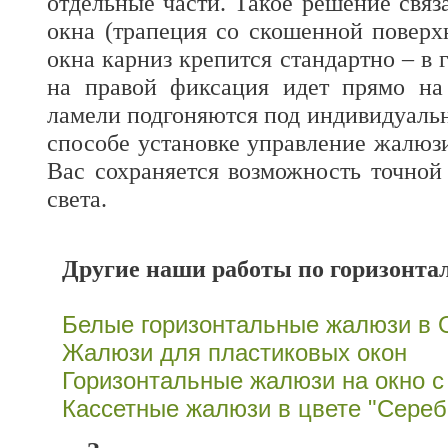
отдельные части. Такое решение связ
окна (трапеция со скошенной поверх
окна карниз крепится стандартно – в 
на правой фиксация идет прямо на
ламели подгоняются под индивидуальн
способе установке управление жалюзи
Вас сохраняется возможность точной
света.
Другие наши работы по горизонт
Белые горизонтальные жалюзи в 
Жалюзи для пластиковых окон
Горизонтальные жалюзи на окно 
Кассетные жалюзи в цвете "Сереб