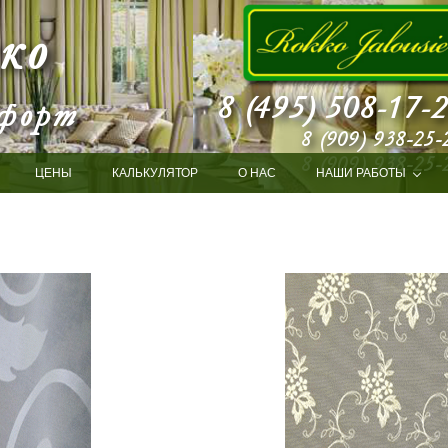
ЦЕНЫ
КАЛЬКУЛЯТОР
О НАС
НАШИ РАБОТЫ