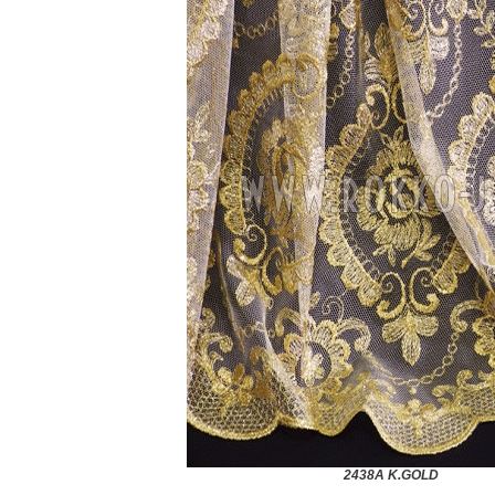
2438A K.GOLD