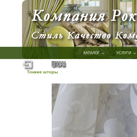
КАТАЛОГ
УСЛУГИ
Тонкие шторы