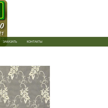
ЗАКАЗАТЬ
КОНТАКТЫ