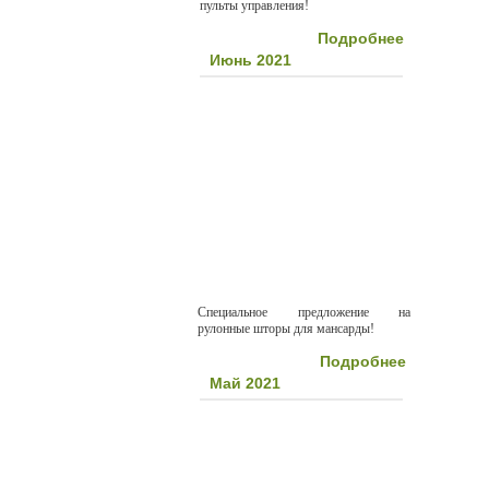
пульты управления!
Подробнее
Июнь 2021
Специальное предложение на
рулонные шторы для мансарды!
Подробнее
Май 2021