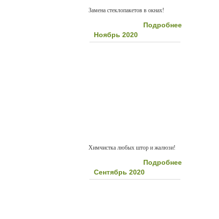
Замена стеклопакетов в окнах!
Подробнее
Ноябрь 2020
Химчистка любых штор и жалюзи!
Подробнее
Сентябрь 2020