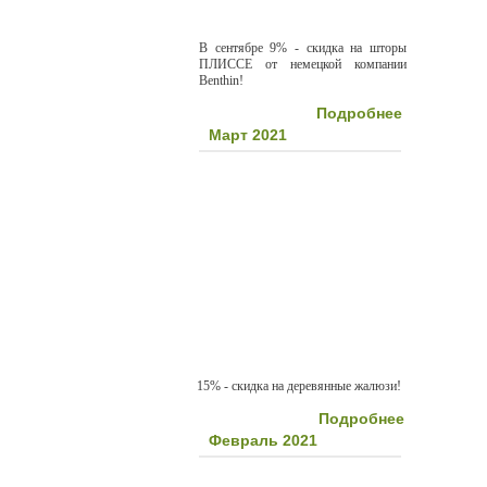
В сентябре 9% - скидка на шторы
ПЛИССЕ от немецкой компании
Benthin!
Подробнее
Март 2021
15% - скидка на деревянные жалюзи!
Подробнее
Февраль 2021