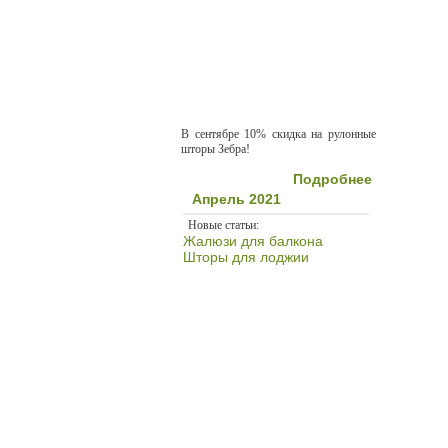
В сентябре 10% скидка на рулонные
шторы Зебра!
Подробнее
Апрель 2021
Новые статьи:
Жалюзи для балкона
Шторы для лоджии