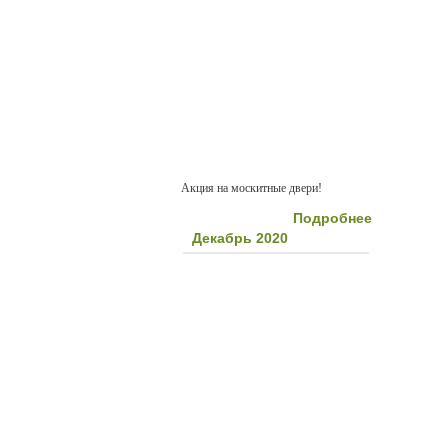
Акция на москитные двери!
Подробнее
Декабрь 2020