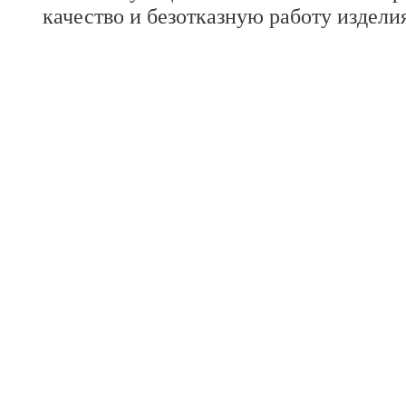
качество и безотказную работу изделия