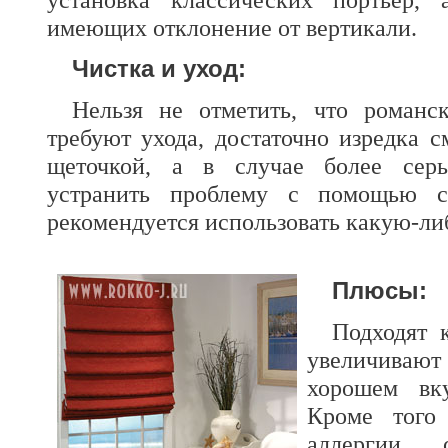
имеющих отклонение от вертикали.
Чистка и уход:
Нельзя не отметить, что романс
требуют ухода, достаточно изредка с
щеточкой, а в случае более серь
устранить проблему с помощью с
рекомендуется использовать какую-л
Плюсы:
Подходят 
увеличивают
хорошем вк
Кроме того
аллергии, 