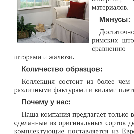
материалов.
Минусы:
Достато
римских што
сравнению
шторами и жалюзи.
Количество образцов:
Коллекция состоит из более чем
различными фактурами и видами плете
Почему у нас:
Наша компания предлагает только 
сделанные из оригинальных сортов де
комплектующие поставляется из Евр